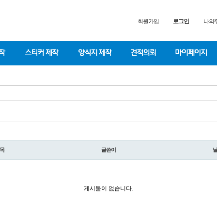
회원가입
로그인
나의주
목
글쓴이
게시물이 없습니다.