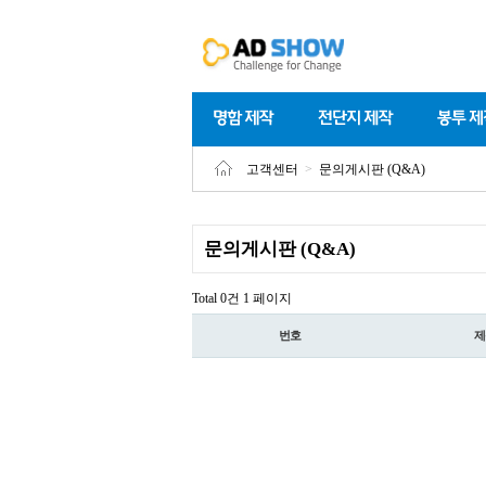
고객센터
>
문의게시판 (Q&A)
문의게시판 (Q&A)
Total 0건
1 페이지
번호
제