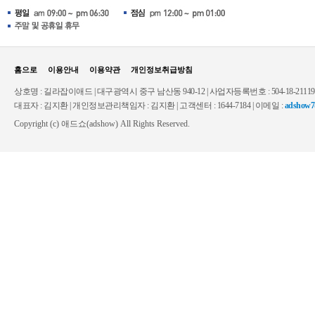
홈으로
이용안내
이용약관
개인정보취급방침
상호명 : 길라잡이애드 | 대구광역시 중구 남산동 940-12 | 사업자등록번호 : 504-18-2111
대표자 : 김지환 | 개인정보관리책임자 : 김지환 | 고객센터 : 1644-7184 | 이메일 :
adshow7
Copyright (c) 애드쇼(adshow) All Rights Reserved.