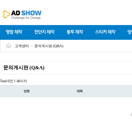
고객센터
>
문의게시판 (Q&A)
문의게시판 (Q&A)
Total 0건
1 페이지
번호
제목