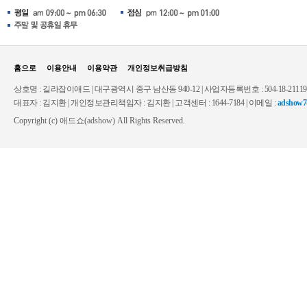
홈으로
이용안내
이용약관
개인정보취급방침
상호명 : 길라잡이애드 | 대구광역시 중구 남산동 940-12 | 사업자등록번호 : 504-18-2111
대표자 : 김지환 | 개인정보관리책임자 : 김지환 | 고객센터 : 1644-7184 | 이메일 :
adshow7
Copyright (c) 애드쇼(adshow) All Rights Reserved.