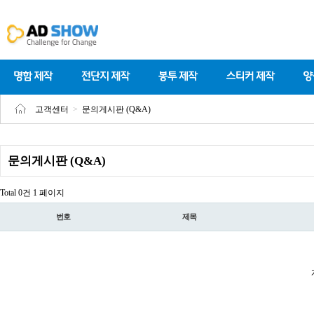
고객센터
>
문의게시판 (Q&A)
문의게시판 (Q&A)
Total 0건
1 페이지
번호
제목